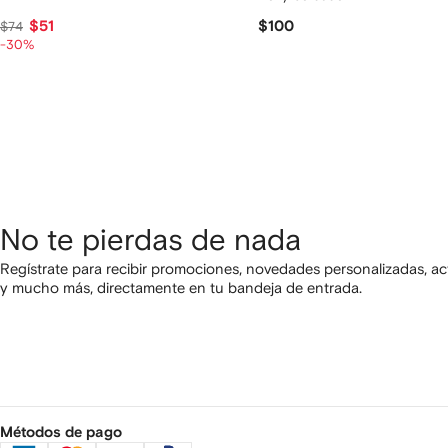
$51
$100
$74
-30%
No te pierdas de nada
Regístrate para recibir promociones, novedades personalizadas, ac
y mucho más, directamente en tu bandeja de entrada.
Métodos de pago