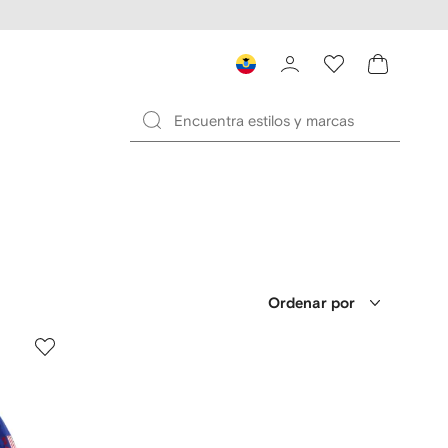
Ordenar por