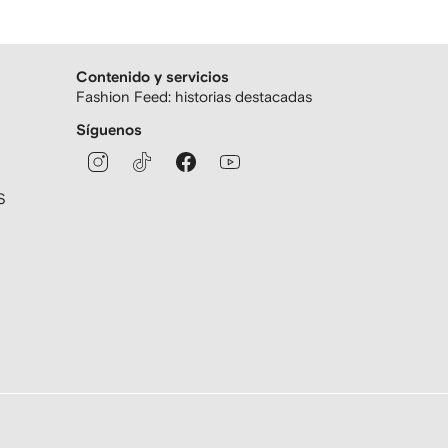
Contenido y servicios
Fashion Feed: historias destacadas
Síguenos
S