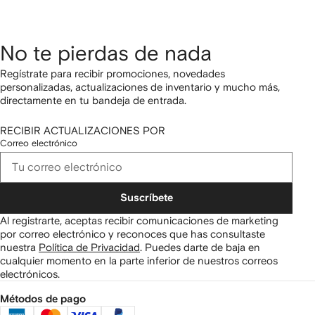
No te pierdas de nada
Regístrate para recibir promociones, novedades
personalizadas, actualizaciones de inventario y mucho más,
directamente en tu bandeja de entrada.
RECIBIR ACTUALIZACIONES POR
Correo electrónico
Suscríbete
Al registrarte, aceptas recibir comunicaciones de marketing
por correo electrónico y reconoces que has consultaste
nuestra
Política de Privacidad
.
Puedes darte de baja en
cualquier momento en la parte inferior de nuestros correos
electrónicos.
Métodos de pago