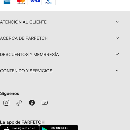
ATENCIÓN AL CLIENTE
ACERCA DE FARFETCH
DESCUENTOS Y MEMBRESÍA
CONTENIDO Y SERVICIOS
Síguenos
La app de FARFETCH