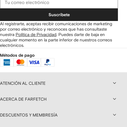
Suscríbete
Al registrarte, aceptas recibir comunicaciones de marketing
por correo electrónico y reconoces que has consultaste
nuestra
Política de Privacidad
.
Puedes darte de baja en
cualquier momento en la parte inferior de nuestros correos
electrónicos.
Métodos de pago
ATENCIÓN AL CLIENTE
ACERCA DE FARFETCH
DESCUENTOS Y MEMBRESÍA