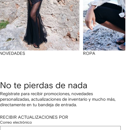
NOVEDADES
ROPA
No te pierdas de nada
Regístrate para recibir promociones, novedades
personalizadas, actualizaciones de inventario y mucho más,
directamente en tu bandeja de entrada.
RECIBIR ACTUALIZACIONES POR
Correo electrónico