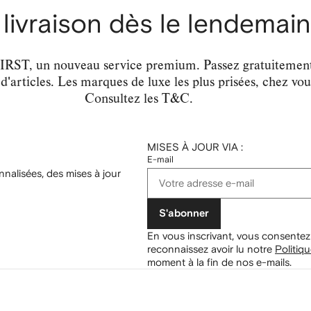
 livraison dès le lendemain
, un nouveau service premium. Passez gratuitement à 
 d'articles. Les marques de luxe les plus prisées, chez vo
Consultez les T&C.
MISES À JOUR VIA :
E-mail
nalisées, des mises à jour
S'abonner
En vous inscrivant, vous consentez
reconnaissez avoir lu notre
Politiqu
moment à la fin de nos e-mails.