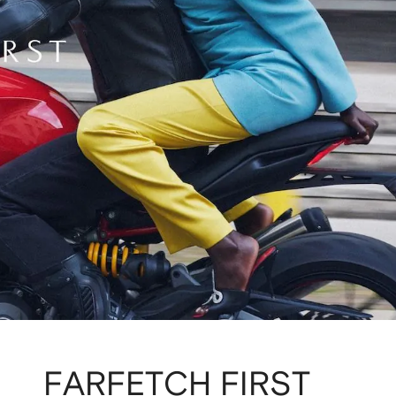
FARFETCH FIRST