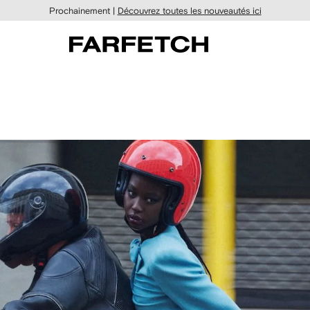
Prochainement |
Découvrez toutes les nouveautés ici