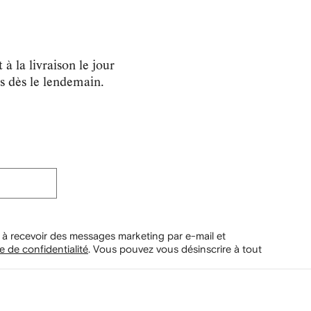
la livraison le jour
us dès le lendemain.
 à recevoir des messages marketing par e-mail et
e de confidentialité
.
Vous pouvez vous désinscrire à tout