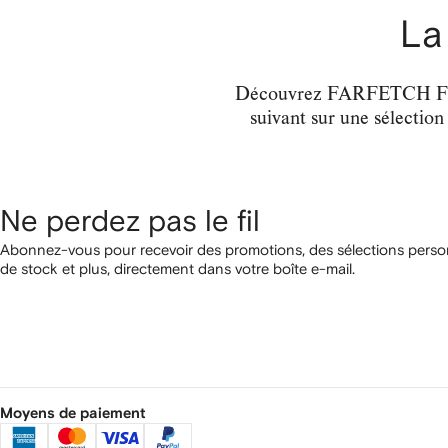
La
Découvrez FARFETCH FIRST
suivant sur une sélection
Ne perdez pas le fil
Abonnez-vous pour recevoir des promotions, des sélections person
de stock et plus, directement dans votre boîte e-mail.
Moyens de paiement