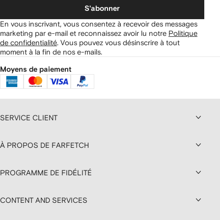
S'abonner
En vous inscrivant, vous consentez à recevoir des messages
marketing par e-mail et reconnaissez avoir lu notre
Politique
de confidentialité
.
Vous pouvez vous désinscrire à tout
moment à la fin de nos e-mails.
Moyens de paiement
SERVICE CLIENT
À PROPOS DE FARFETCH
PROGRAMME DE FIDÉLITÉ
CONTENT AND SERVICES