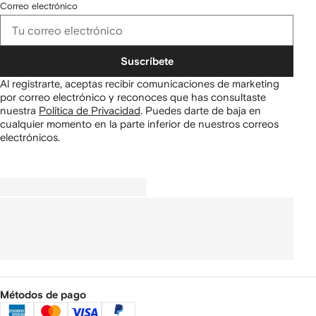
Correo electrónico
Suscríbete
Al registrarte, aceptas recibir comunicaciones de marketing
por correo electrónico y reconoces que has consultaste
nuestra
Política de Privacidad
.
Puedes darte de baja en
cualquier momento en la parte inferior de nuestros correos
electrónicos.
Métodos de pago