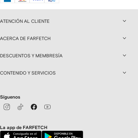
ATENCIÓN AL CLIENTE
ACERCA DE FARFETCH
DESCUENTOS Y MEMBRESÍA
CONTENIDO Y SERVICIOS
Síguenos
La app de FARFETCH