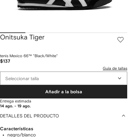
Onitsuka Tiger
tenis Mexico 66™ "Black/White"
$137
Guía de tallas
Seleccionar talla
Añadir a la bolsa
Entrega estimada
14 ago. - 19 ago.
DETALLES DEL PRODUCTO
Características
negro/blanco