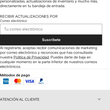
personalizadas, actualizaciones de inventario y mucho más,
directamente en tu bandeja de entrada.
RECIBIR ACTUALIZACIONES POR
Correo electrónico
Suscríbete
Al registrarte, aceptas recibir comunicaciones de marketing
por correo electrónico y reconoces que has consultaste
nuestra
Política de Privacidad
.
Puedes darte de baja en
cualquier momento en la parte inferior de nuestros correos
electrónicos.
Métodos de pago
ATENCIÓN AL CLIENTE