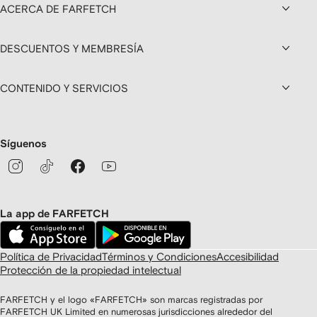
ACERCA DE FARFETCH
DESCUENTOS Y MEMBRESÍA
CONTENIDO Y SERVICIOS
Síguenos
La app de FARFETCH
Política de Privacidad
Términos y Condiciones
Accesibilidad
Protección de la propiedad intelectual
FARFETCH y el logo «FARFETCH» son marcas registradas por
FARFETCH UK Limited en numerosas jurisdicciones alrededor del