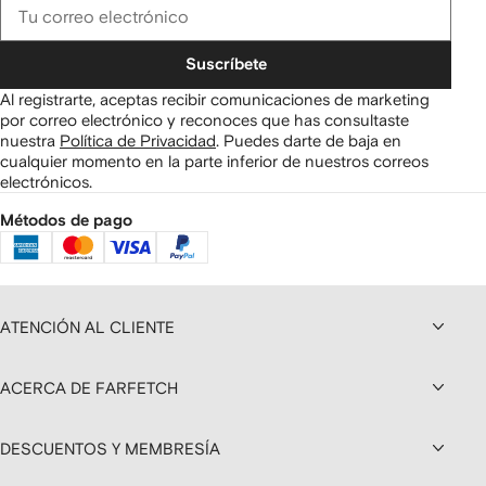
Suscríbete
Al registrarte, aceptas recibir comunicaciones de marketing
por correo electrónico y reconoces que has consultaste
nuestra
Política de Privacidad
.
Puedes darte de baja en
cualquier momento en la parte inferior de nuestros correos
electrónicos.
Métodos de pago
ATENCIÓN AL CLIENTE
ACERCA DE FARFETCH
DESCUENTOS Y MEMBRESÍA