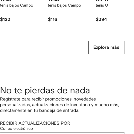
tenis bajos Campo
tenis bajos Campo
tenis Out of Office
$122
$116
$394
Explora más
No te pierdas de nada
Regístrate para recibir promociones, novedades
personalizadas, actualizaciones de inventario y mucho más,
directamente en tu bandeja de entrada.
RECIBIR ACTUALIZACIONES POR
Correo electrónico