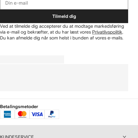
Tilmeld dig
Ved at tilmelde dig accepterer du at modtage markedsføring
via e-mail og bekræfter, at du har læst vores
Privatlivspolitik
.
Du kan afmelde dig når som helst i bunden af vores e-mails.
Betalingsmetoder
KUNDESERVICE