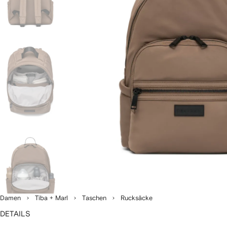
Damen
Tiba + Marl
Taschen
Rucksäcke
DETAILS