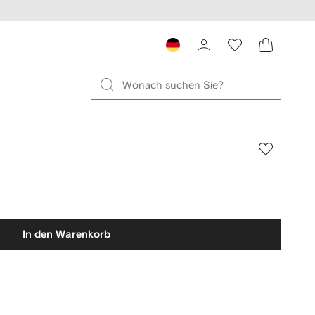
In den Warenkorb