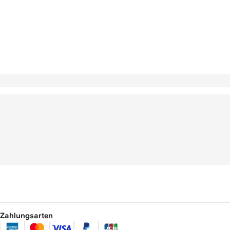
Zahlungsarten