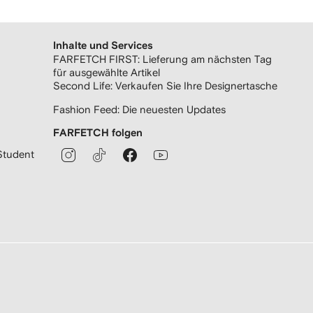
Inhalte und Services
FARFETCH FIRST: Lieferung am nächsten Tag
für ausgewählte Artikel
Second Life: Verkaufen Sie Ihre Designertasche
Fashion Feed: Die neuesten Updates
FARFETCH folgen
Student