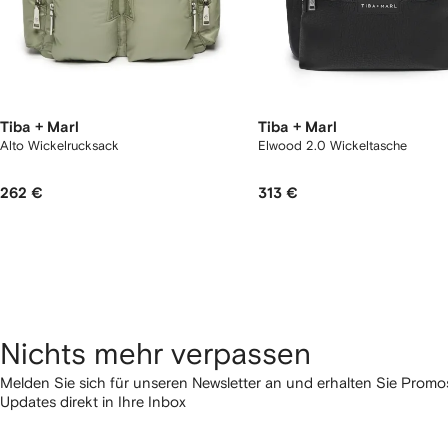
Tiba + Marl
Tiba + Marl
Alto Wickelrucksack
Elwood 2.0 Wickeltasche
262 €
313 €
Nichts mehr verpassen
Melden Sie sich für unseren Newsletter an und erhalten Sie Pro
Updates direkt in Ihre Inbox