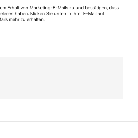
em Erhalt von Marketing-E-Mails zu und bestätigen, dass
elesen haben.
Klicken Sie unten in Ihrer E-Mail auf
ails mehr zu erhalten.