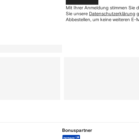
Mit Ihrer Anmeldung stimmen Sie d
Sie unsere
Datenschutzerklärung
g
Abbestellen, um keine weiteren E-M
Bonuspartner