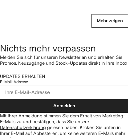
Mehr zeigen
Nichts mehr verpassen
Melden Sie sich für unseren Newsletter an und erhalten Sie
Promos, Neuzugänge und Stock-Updates direkt in Ihre Inbox
UPDATES ERHALTEN
E-Mail-Adresse
Anmelden
Mit Ihrer Anmeldung stimmen Sie dem Erhalt von Marketing-
E-Mails zu und bestätigen, dass Sie unsere
Datenschutzerklärung
gelesen haben.
Klicken Sie unten in
Ihrer E-Mail auf Abbestellen, um keine weiteren E-Mails mehr