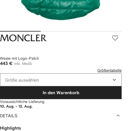
Moncler
Weste mit Logo-Patch
443 €
inkl. MwSt.
Größentabelle
Größe auswählen
In den Warenkorb
Voraussichtliche Lieferung
10. Aug. - 12. Aug.
DETAILS
Highlights