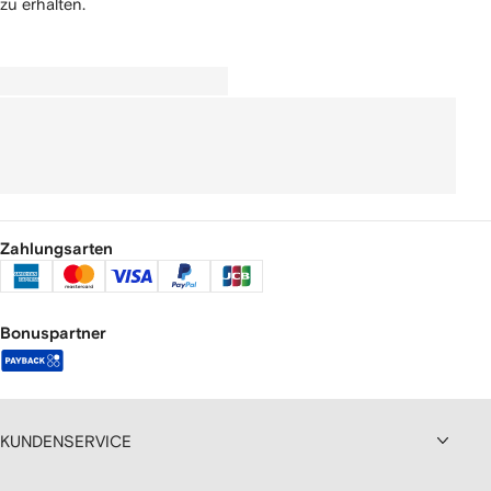
zu erhalten.
Zahlungsarten
Bonuspartner
KUNDENSERVICE