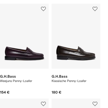
G.H.Bass
G.H.Bass
Weejuns Penny-Loafer
Klassische Penny-Loafer
154 €
180 €