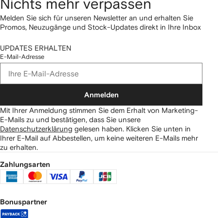
Nichts mehr verpassen
Melden Sie sich für unseren Newsletter an und erhalten Sie
Promos, Neuzugänge und Stock-Updates direkt in Ihre Inbox
UPDATES ERHALTEN
E-Mail-Adresse
Anmelden
Mit Ihrer Anmeldung stimmen Sie dem Erhalt von Marketing-
E-Mails zu und bestätigen, dass Sie unsere
Datenschutzerklärung
gelesen haben.
Klicken Sie unten in
Ihrer E-Mail auf Abbestellen, um keine weiteren E-Mails mehr
zu erhalten.
Zahlungsarten
Bonuspartner