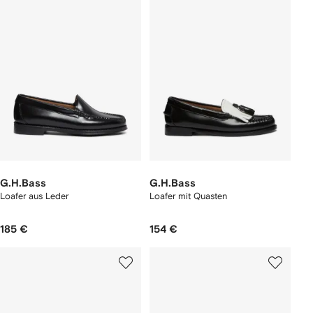
G.H.Bass
G.H.Bass
Loafer aus Leder
Loafer mit Quasten
185 €
154 €