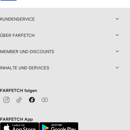
KUNDENSERVICE
ÜBER FARFETCH
MEMBER UND DISCOUNTS
INHALTE UND SERVICES
FARFETCH folgen
FARFETCH App