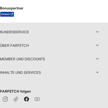
Bonuspartner
KUNDENSERVICE
ÜBER FARFETCH
MEMBER UND DISCOUNTS
INHALTE UND SERVICES
FARFETCH folgen