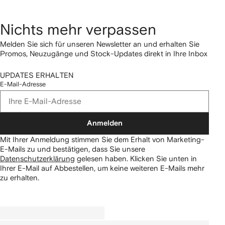
Nichts mehr verpassen
Melden Sie sich für unseren Newsletter an und erhalten Sie
Promos, Neuzugänge und Stock-Updates direkt in Ihre Inbox
UPDATES ERHALTEN
E-Mail-Adresse
Anmelden
Mit Ihrer Anmeldung stimmen Sie dem Erhalt von Marketing-
E-Mails zu und bestätigen, dass Sie unsere
Datenschutzerklärung
gelesen haben.
Klicken Sie unten in
Ihrer E-Mail auf Abbestellen, um keine weiteren E-Mails mehr
zu erhalten.