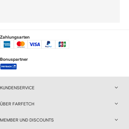
Zahlungsarten
Bonuspartner
KUNDENSERVICE
ÜBER FARFETCH
MEMBER UND DISCOUNTS