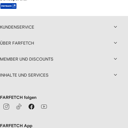
KUNDENSERVICE
ÜBER FARFETCH
MEMBER UND DISCOUNTS
INHALTE UND SERVICES
FARFETCH folgen
FARFETCH App