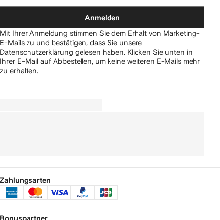
Anmelden
Mit Ihrer Anmeldung stimmen Sie dem Erhalt von Marketing-
E-Mails zu und bestätigen, dass Sie unsere
Datenschutzerklärung
gelesen haben.
Klicken Sie unten in
Ihrer E-Mail auf Abbestellen, um keine weiteren E-Mails mehr
zu erhalten.
Zahlungsarten
Bonuspartner