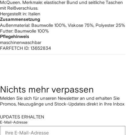
McQueen. Merkmale: elastischer Bund und seitliche Taschen
mit Reißverschluss.
Hergestellt in: Italien
Zusammensetzung
Außenmaterial:
Baumwolle 100%,
Viskose 75%,
Polyester 25%
Futter:
Baumwolle 100%
Pflegehinweis
maschinenwaschbar
FARFETCH ID:
13652834
Nichts mehr verpassen
Melden Sie sich für unseren Newsletter an und erhalten Sie
Promos, Neuzugänge und Stock-Updates direkt in Ihre Inbox
UPDATES ERHALTEN
E-Mail-Adresse