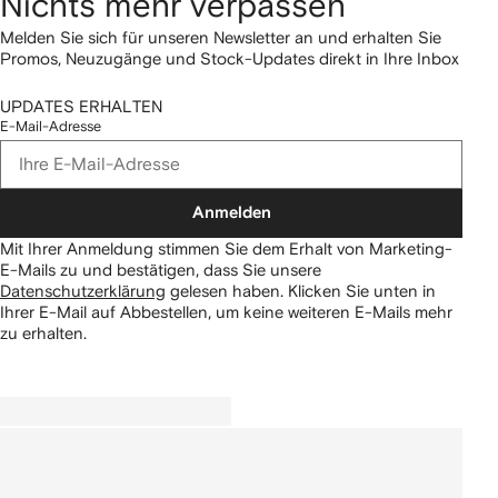
Nichts mehr verpassen
Melden Sie sich für unseren Newsletter an und erhalten Sie
Promos, Neuzugänge und Stock-Updates direkt in Ihre Inbox
UPDATES ERHALTEN
E-Mail-Adresse
Anmelden
Mit Ihrer Anmeldung stimmen Sie dem Erhalt von Marketing-
E-Mails zu und bestätigen, dass Sie unsere
Datenschutzerklärung
gelesen haben.
Klicken Sie unten in
Ihrer E-Mail auf Abbestellen, um keine weiteren E-Mails mehr
zu erhalten.