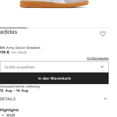
adidas
BW Army Decon Sneakers
119 €
inkl. MwSt.
Größentabelle
Größe auswählen
In den Warenkorb
Voraussichtliche Lieferung
12. Aug. - 14. Aug.
DETAILS
Highlights
Weiß