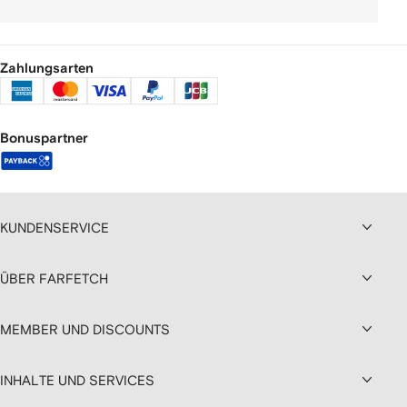
Zahlungsarten
Bonuspartner
KUNDENSERVICE
ÜBER FARFETCH
MEMBER UND DISCOUNTS
INHALTE UND SERVICES