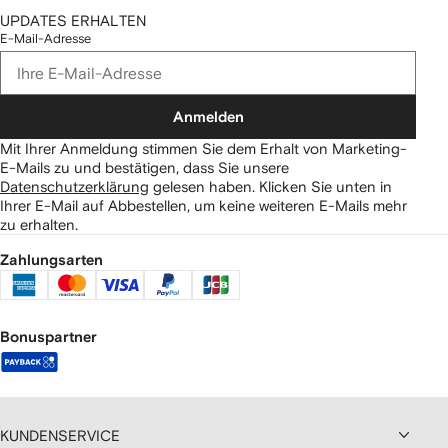
UPDATES ERHALTEN
E-Mail-Adresse
Anmelden
Mit Ihrer Anmeldung stimmen Sie dem Erhalt von Marketing-
E-Mails zu und bestätigen, dass Sie unsere
Datenschutzerklärung
gelesen haben.
Klicken Sie unten in
Ihrer E-Mail auf Abbestellen, um keine weiteren E-Mails mehr
zu erhalten.
Zahlungsarten
Bonuspartner
KUNDENSERVICE