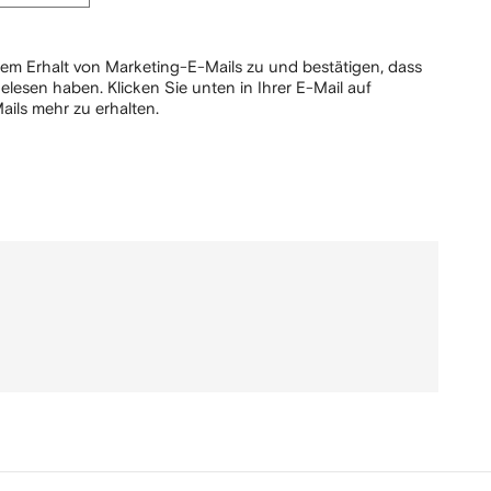
em Erhalt von Marketing-E-Mails zu und bestätigen, dass
elesen haben.
Klicken Sie unten in Ihrer E-Mail auf
ails mehr zu erhalten.