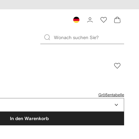
Größentabelle
In den Warenkorb