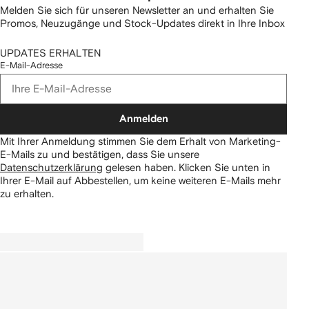
Melden Sie sich für unseren Newsletter an und erhalten Sie
Promos, Neuzugänge und Stock-Updates direkt in Ihre Inbox
UPDATES ERHALTEN
E-Mail-Adresse
Anmelden
Mit Ihrer Anmeldung stimmen Sie dem Erhalt von Marketing-
E-Mails zu und bestätigen, dass Sie unsere
Datenschutzerklärung
gelesen haben.
Klicken Sie unten in
Ihrer E-Mail auf Abbestellen, um keine weiteren E-Mails mehr
zu erhalten.