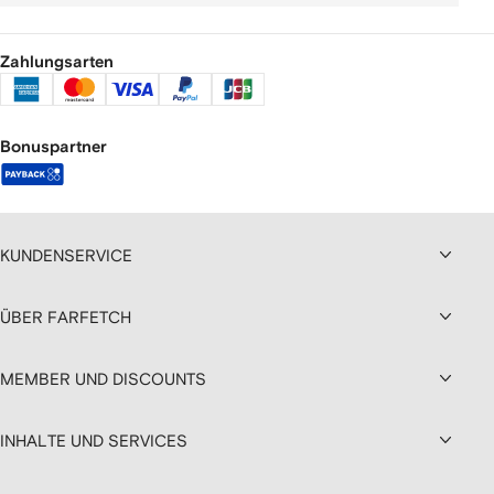
Zahlungsarten
Bonuspartner
KUNDENSERVICE
ÜBER FARFETCH
MEMBER UND DISCOUNTS
INHALTE UND SERVICES