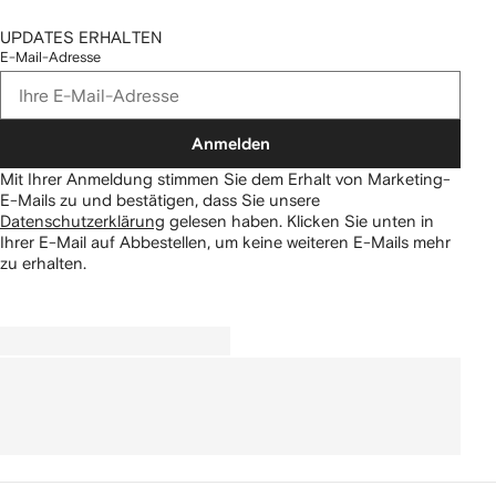
UPDATES ERHALTEN
E-Mail-Adresse
Anmelden
Mit Ihrer Anmeldung stimmen Sie dem Erhalt von Marketing-
E-Mails zu und bestätigen, dass Sie unsere
Datenschutzerklärung
gelesen haben.
Klicken Sie unten in
Ihrer E-Mail auf Abbestellen, um keine weiteren E-Mails mehr
zu erhalten.