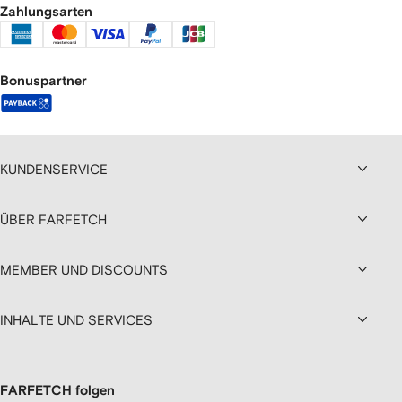
Zahlungsarten
Bonuspartner
KUNDENSERVICE
ÜBER FARFETCH
MEMBER UND DISCOUNTS
INHALTE UND SERVICES
FARFETCH folgen