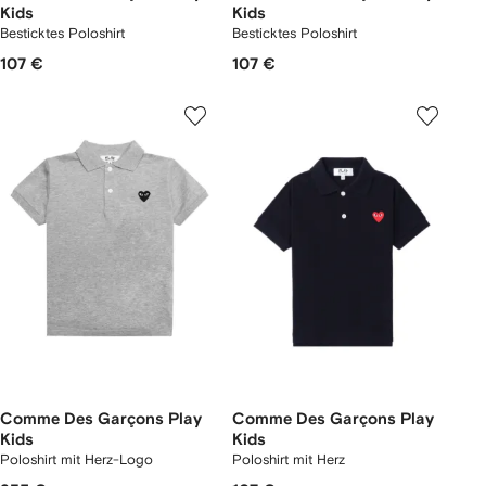
Kids
Kids
Besticktes Poloshirt
Besticktes Poloshirt
107 €
107 €
Comme Des Garçons Play
Comme Des Garçons Play
Kids
Kids
Poloshirt mit Herz-Logo
Poloshirt mit Herz