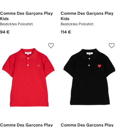
Comme Des Garçons Play
Comme Des Garçons Play
Kids
Kids
Besticktes Poloshirt
Besticktes Poloshirt
94 €
114 €
Comme Des Garçons Play
Comme Des Garçons Play