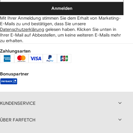
Anmelden
Mit Ihrer Anmeldung stimmen Sie dem Erhalt von Marketing-
E-Mails zu und bestätigen, dass Sie unsere
Datenschutzerklärung
gelesen haben.
Klicken Sie unten in
Ihrer E-Mail auf Abbestellen, um keine weiteren E-Mails mehr
zu erhalten.
Zahlungsarten
Bonuspartner
KUNDENSERVICE
ÜBER FARFETCH