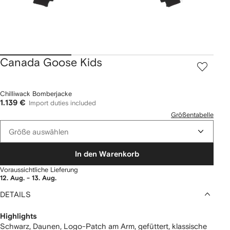
Canada Goose Kids
Chilliwack Bomberjacke
1.139 €
Import duties included
Größentabelle
Größe auswählen
In den Warenkorb
Voraussichtliche Lieferung
12. Aug. - 13. Aug.
DETAILS
Highlights
Schwarz, Daunen, Logo-Patch am Arm, gefüttert, klassische