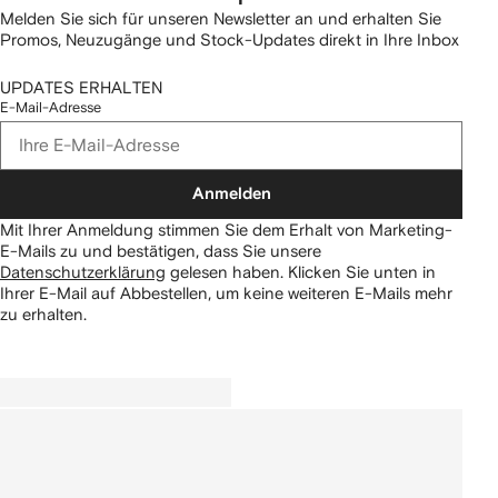
Melden Sie sich für unseren Newsletter an und erhalten Sie
Promos, Neuzugänge und Stock-Updates direkt in Ihre Inbox
UPDATES ERHALTEN
E-Mail-Adresse
Anmelden
Mit Ihrer Anmeldung stimmen Sie dem Erhalt von Marketing-
E-Mails zu und bestätigen, dass Sie unsere
Datenschutzerklärung
gelesen haben.
Klicken Sie unten in
Ihrer E-Mail auf Abbestellen, um keine weiteren E-Mails mehr
zu erhalten.