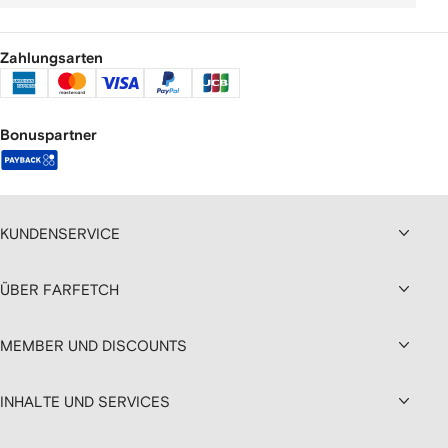
Zahlungsarten
Bonuspartner
KUNDENSERVICE
ÜBER FARFETCH
MEMBER UND DISCOUNTS
INHALTE UND SERVICES