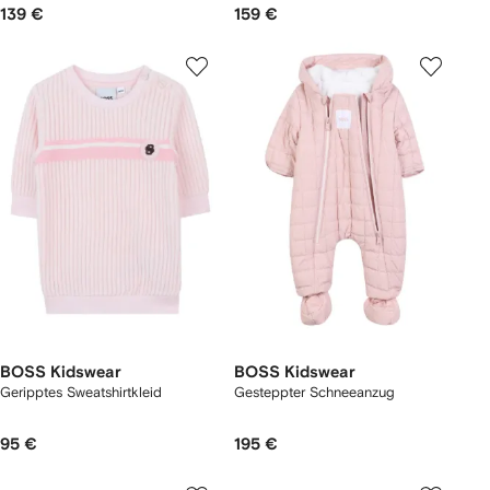
139 €
159 €
BOSS Kidswear
BOSS Kidswear
Geripptes Sweatshirtkleid
Gesteppter Schneeanzug
95 €
195 €