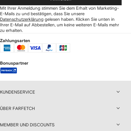
Mit Ihrer Anmeldung stimmen Sie dem Erhalt von Marketing-
E-Mails zu und bestätigen, dass Sie unsere
Datenschutzerklärung
gelesen haben.
Klicken Sie unten in
Ihrer E-Mail auf Abbestellen, um keine weiteren E-Mails mehr
zu erhalten.
Zahlungsarten
Bonuspartner
KUNDENSERVICE
ÜBER FARFETCH
MEMBER UND DISCOUNTS