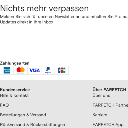
Nichts mehr verpassen
Melden Sie sich für unseren Newsletter an und erhalten Sie Pro
Updates direkt in Ihre Inbox
Zahlungsarten
Kundenservice
Über FARFETCH
Hilfe & Kontakt
Über uns
FAQ
FARFETCH Partne
Bestellungen & Versand
Karriere
Rückversand & Rückerstattungen
FARFETCH App