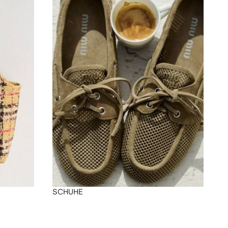
SCHUHE