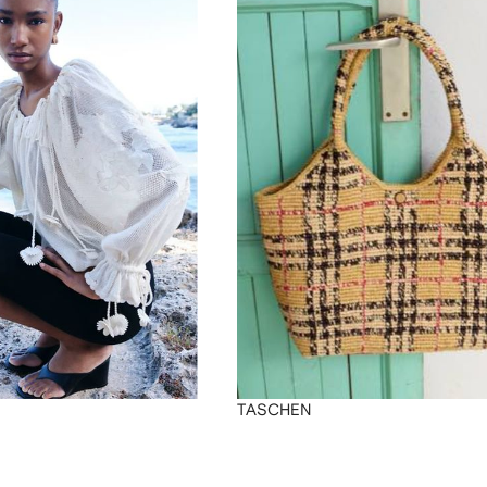
TASCHEN