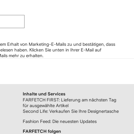
em Erhalt von Marketing-E-Mails zu und bestätigen, dass
elesen haben.
Klicken Sie unten in Ihrer E-Mail auf
ails mehr zu erhalten.
Inhalte und Services
FARFETCH FIRST: Lieferung am nächsten Tag
für ausgewählte Artikel
Second Life: Verkaufen Sie Ihre Designertasche
Fashion Feed: Die neuesten Updates
FARFETCH folgen