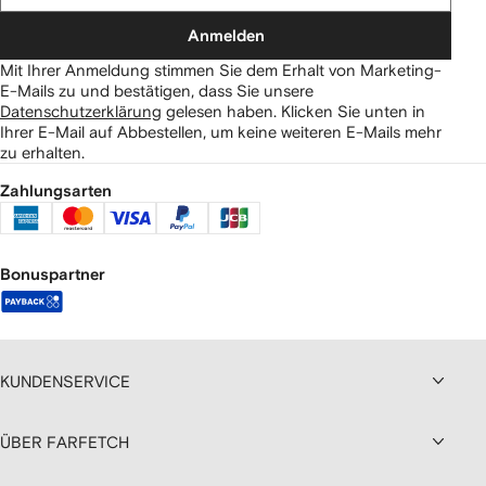
Anmelden
Mit Ihrer Anmeldung stimmen Sie dem Erhalt von Marketing-
E-Mails zu und bestätigen, dass Sie unsere
Datenschutzerklärung
gelesen haben.
Klicken Sie unten in
Ihrer E-Mail auf Abbestellen, um keine weiteren E-Mails mehr
zu erhalten.
Zahlungsarten
Bonuspartner
KUNDENSERVICE
ÜBER FARFETCH