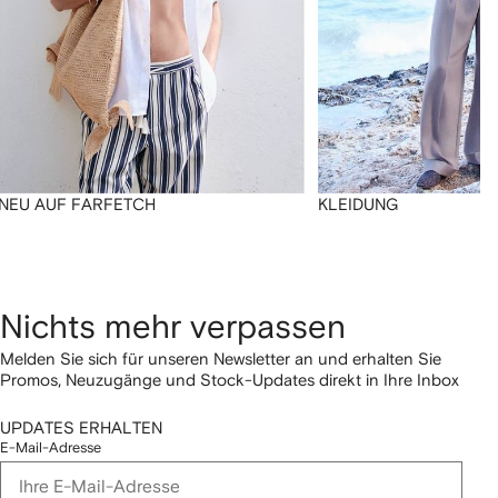
NEU AUF FARFETCH
KLEIDUNG
Nichts mehr verpassen
Melden Sie sich für unseren Newsletter an und erhalten Sie
Promos, Neuzugänge und Stock-Updates direkt in Ihre Inbox
UPDATES ERHALTEN
E-Mail-Adresse