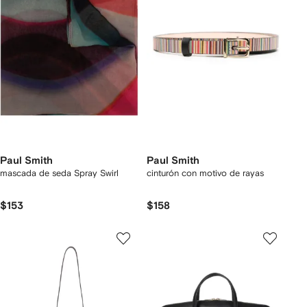
Paul Smith
Paul Smith
mascada de seda Spray Swirl
cinturón con motivo de rayas
$153
$158