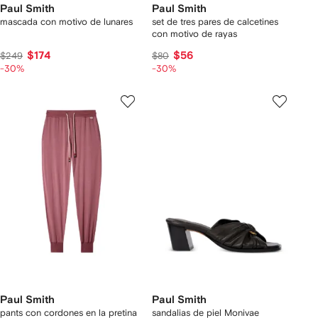
Paul Smith
Paul Smith
mascada con motivo de lunares
set de tres pares de calcetines
con motivo de rayas
$174
$56
$249
$80
-30%
-30%
Paul Smith
Paul Smith
pants con cordones en la pretina
sandalias de piel Monivae