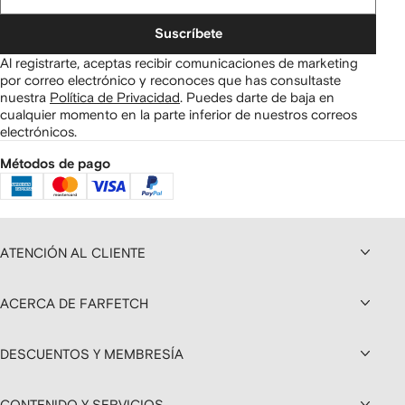
Suscríbete
Al registrarte, aceptas recibir comunicaciones de marketing
por correo electrónico y reconoces que has consultaste
nuestra
Política de Privacidad
.
Puedes darte de baja en
cualquier momento en la parte inferior de nuestros correos
electrónicos.
Métodos de pago
ATENCIÓN AL CLIENTE
ACERCA DE FARFETCH
DESCUENTOS Y MEMBRESÍA
CONTENIDO Y SERVICIOS