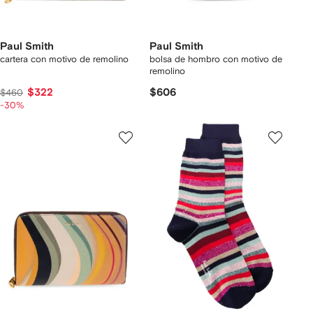
Paul Smith
Paul Smith
cartera con motivo de remolino
bolsa de hombro con motivo de
remolino
$322
$606
$460
-30%