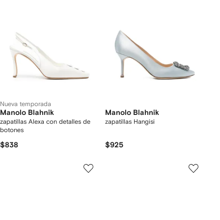
Nueva temporada
Manolo Blahnik
Manolo Blahnik
zapatillas Alexa con detalles de
zapatillas Hangisi
botones
$838
$925