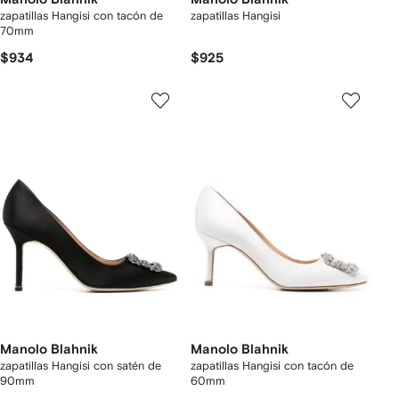
zapatillas Hangisi con tacón de
zapatillas Hangisi
70mm
$934
$925
Manolo Blahnik
Manolo Blahnik
zapatillas Hangisi con satén de
zapatillas Hangisi con tacón de
90mm
60mm