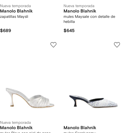
Nueva temporada
Nueva temporada
Manolo Blahnik
Manolo Blahnik
zapatillas Maysli
mules Maysale con detalle de
hebilla
$689
$645
Nueva temporada
Manolo Blahnik
Manolo Blahnik