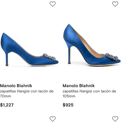
Manolo Blahnik
Manolo Blahnik
zapatillas Hangisi con tacón de
zapatillas Hangisi con tacón de
70mm
105mm
$1,227
$925