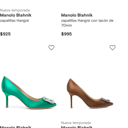
Nueva temporada
Manolo Blahnik
Manolo Blahnik
zapatillas Hangisi
zapatillas Hangisi con tacón de
70mm
$925
$995
Nueva temporada
Manolo Blahnik
Manolo Blahnik