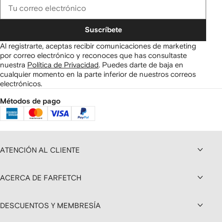
Suscríbete
Al registrarte, aceptas recibir comunicaciones de marketing
por correo electrónico y reconoces que has consultaste
nuestra
Política de Privacidad
.
Puedes darte de baja en
cualquier momento en la parte inferior de nuestros correos
electrónicos.
Métodos de pago
ATENCIÓN AL CLIENTE
ACERCA DE FARFETCH
DESCUENTOS Y MEMBRESÍA