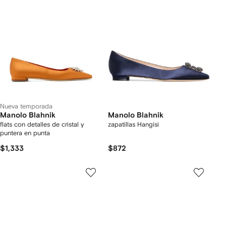
Nueva temporada
Manolo Blahnik
Manolo Blahnik
flats con detalles de cristal y
zapatillas Hangisi
puntera en punta
$1,333
$872