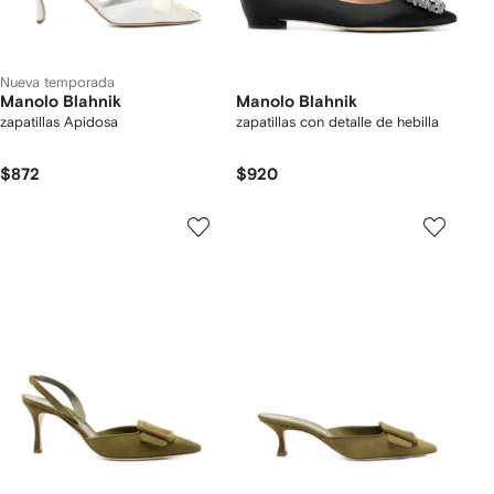
Nueva temporada
Manolo Blahnik
Manolo Blahnik
zapatillas Apidosa
zapatillas con detalle de hebilla
$872
$920