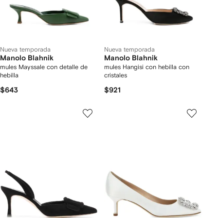
Nueva temporada
Nueva temporada
Manolo Blahnik
Manolo Blahnik
mules Mayssale con detalle de
mules Hangisi con hebilla con
hebilla
cristales
$643
$921