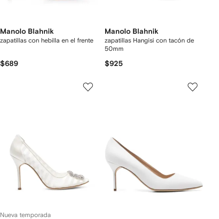
Manolo Blahnik
Manolo Blahnik
zapatillas con hebilla en el frente
zapatillas Hangisi con tacón de
50mm
$689
$925
Nueva temporada