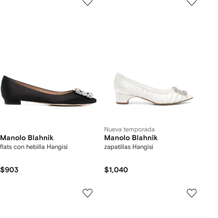
Nueva temporada
Manolo Blahnik
Manolo Blahnik
flats con hebilla Hangisi
zapatillas Hangisi
$903
$1,040