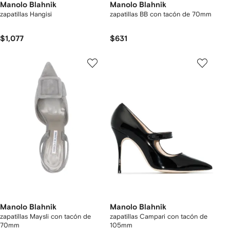
Manolo Blahnik
Manolo Blahnik
zapatillas Hangisi
zapatillas BB con tacón de 70mm
$1,077
$631
Manolo Blahnik
Manolo Blahnik
zapatillas Maysli con tacón de
zapatillas Campari con tacón de
70mm
105mm