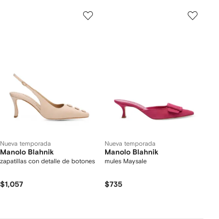
Nueva temporada
Nueva temporada
Manolo Blahnik
Manolo Blahnik
zapatillas con detalle de botones
mules Maysale
$1,057
$735