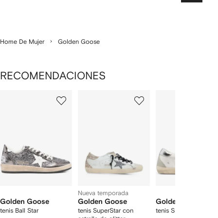
Home De Mujer
Golden Goose
RECOMENDACIONES
Mostrando
1
2
3
de
de
de
de
12
12
12
2
rtículos
Nueva temporada
Golden Goose
Golden Goose
Golden Goose
tenis Ball Star
tenis SuperStar con
tenis Super-Star de pi