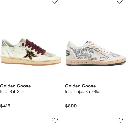
Golden Goose
Golden Goose
tenis Ball Star
tenis bajos Ball-Star
$416
$800