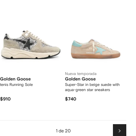
Nueva temporada
Golden Goose
Golden Goose
tenis Running Sole
Super-Star in beige suede with
aqua-green star sneakers
$910
$740
1 de 20
Siguien