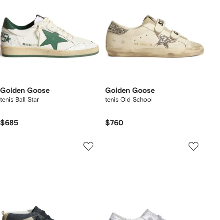
Golden Goose
Golden Goose
tenis Ball Star
tenis Old School
$685
$760