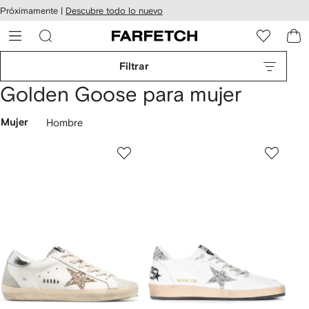
cesibilidad
Ir al
Próximamente |
Descubre todo lo nuevo
contenido
ARFETCH
principal
Filtrar
Golden Goose para mujer
Mujer
Hombre