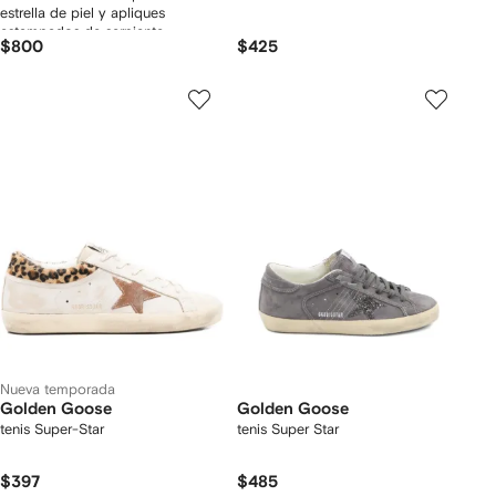
estrella de piel y apliques
estampados de serpiente
$800
$425
Nueva temporada
Golden Goose
Golden Goose
tenis Super-Star
tenis Super Star
$397
$485