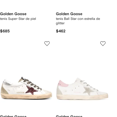
Golden Goose
Golden Goose
tenis Super-Star de piel
tenis Ball Star con estrella de
glitter
$685
$462
Golden Goose
Golden Goose