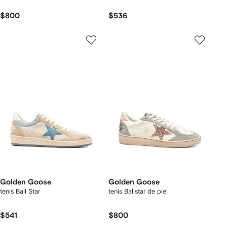
$800
$536
Golden Goose
Golden Goose
tenis Ball Star
tenis Ballstar de piel
$541
$800