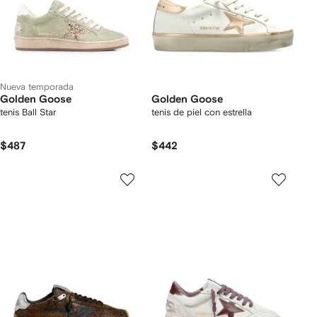
Nueva temporada
Golden Goose
Golden Goose
tenis Ball Star
tenis de piel con estrella
$487
$442