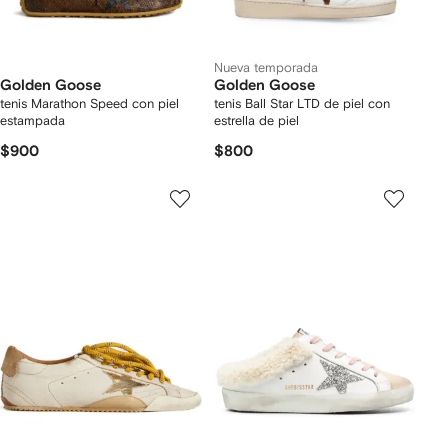
Nueva temporada
Golden Goose
Golden Goose
tenis Marathon Speed con piel
tenis Ball Star LTD de piel con
estampada
estrella de piel
$900
$800