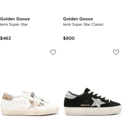
Golden Goose
Golden Goose
tenis Super-Star
tenis Super Star Classic
$463
$800