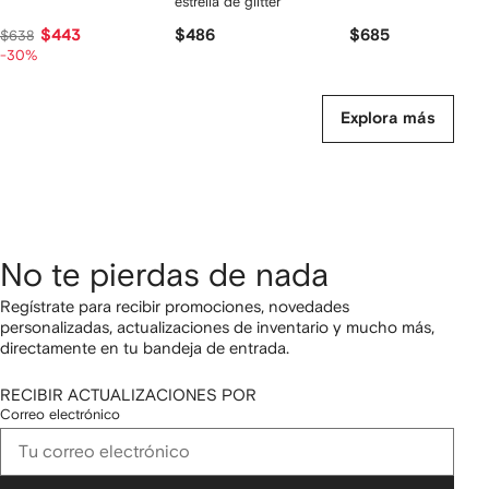
estrella de glitter
$443
$486
$685
$638
-30%
Explora más
No te pierdas de nada
Regístrate para recibir promociones, novedades
personalizadas, actualizaciones de inventario y mucho más,
directamente en tu bandeja de entrada.
RECIBIR ACTUALIZACIONES POR
Correo electrónico