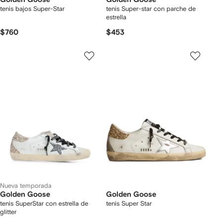
tenis bajos Super-Star
tenis Super-star con parche de
estrella
$760
$453
Nueva temporada
Golden Goose
Golden Goose
tenis SuperStar con estrella de
tenis Super Star
glitter