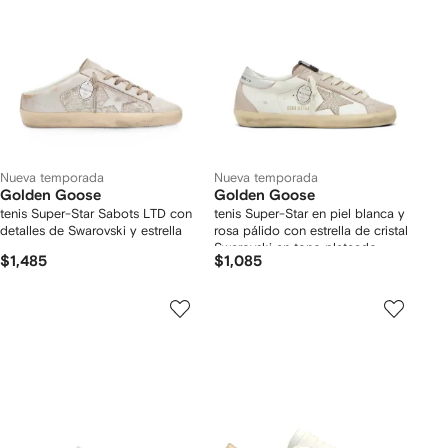
Nueva temporada
Nueva temporada
Golden Goose
Golden Goose
tenis Super-Star Sabots LTD con
tenis Super-Star en piel blanca y
detalles de Swarovski y estrella
rosa pálido con estrella de cristal
Swarovski en tono plateado
$1,485
$1,085