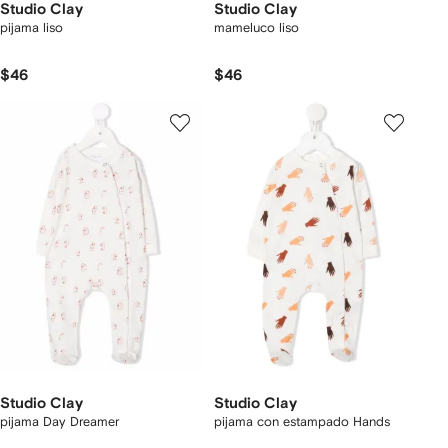
Studio Clay
Studio Clay
pijama liso
mameluco liso
$46
$46
Studio Clay
Studio Clay
pijama Day Dreamer
pijama con estampado Hands