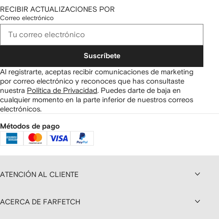
RECIBIR ACTUALIZACIONES POR
Correo electrónico
Suscríbete
Al registrarte, aceptas recibir comunicaciones de marketing
por correo electrónico y reconoces que has consultaste
nuestra
Política de Privacidad
.
Puedes darte de baja en
cualquier momento en la parte inferior de nuestros correos
electrónicos.
Métodos de pago
ATENCIÓN AL CLIENTE
ACERCA DE FARFETCH