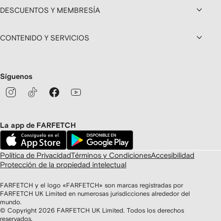
DESCUENTOS Y MEMBRESÍA
CONTENIDO Y SERVICIOS
Síguenos
La app de FARFETCH
Política de Privacidad
Términos y Condiciones
Accesibilidad
Protección de la propiedad intelectual
FARFETCH y el logo «FARFETCH» son marcas registradas por
FARFETCH UK Limited en numerosas jurisdicciones alrededor del
mundo.
© Copyright
2026
FARFETCH UK Limited. Todos los derechos
reservados.