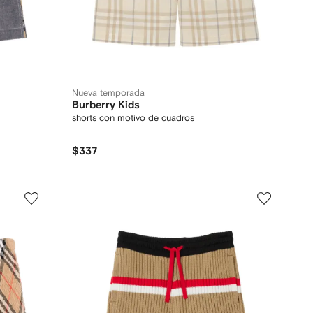
Nueva temporada
Burberry Kids
shorts con motivo de cuadros
$337