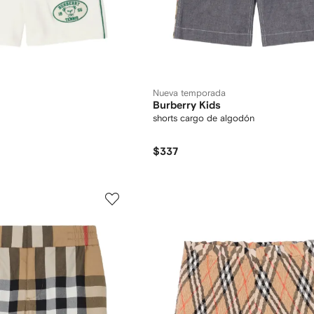
Nueva temporada
Burberry Kids
shorts cargo de algodón
$337