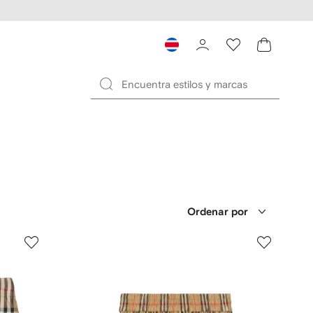
Ordenar por