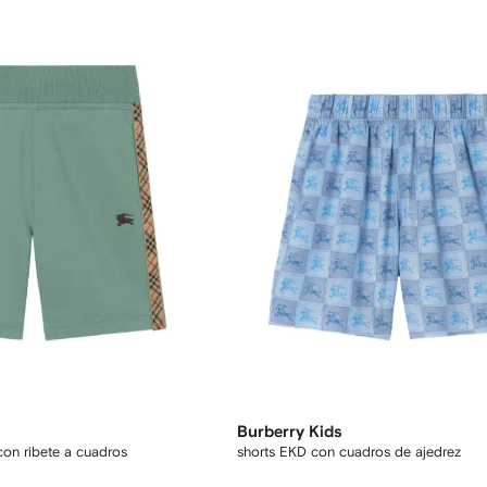
Burberry Kids
con ribete a cuadros
shorts EKD con cuadros de ajedrez