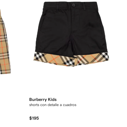
Burberry Kids
shorts con detalle a cuadros
$195