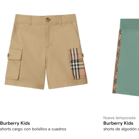
Nueva temporada
Burberry Kids
Burberry Kids
shorts cargo con bolsillos a cuadros
shorts de algodón 