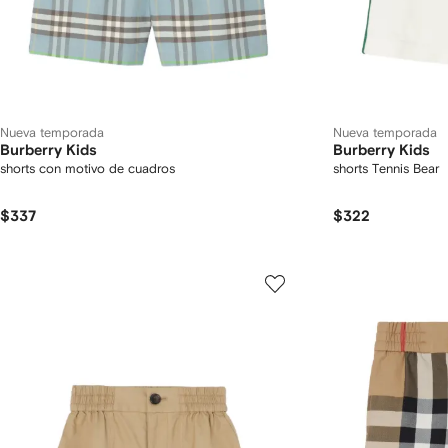
Nueva temporada
Nueva temporada
Burberry Kids
Burberry Kids
shorts con motivo de cuadros
shorts Tennis Bear
$337
$322