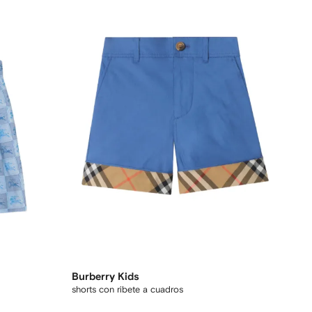
Burberry Kids
shorts con ribete a cuadros