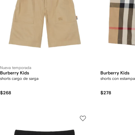
Nueva temporada
Burberry Kids
Burberry Kids
shorts cargo de sarga
shorts con estamp
$268
$278