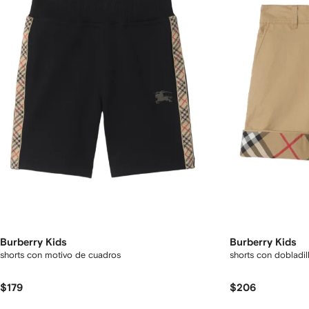
Burberry Kids
Burberry Kids
shorts con motivo de cuadros
shorts con dobladil
$179
$206