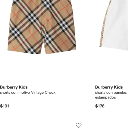
Burberry Kids
Burberry Kids
shorts con motivo Vintage Check
shorts con paneles 
estampados
$191
$178