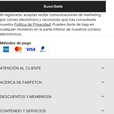
Suscríbete
Al registrarte, aceptas recibir comunicaciones de marketing
por correo electrónico y reconoces que has consultaste
nuestra
Política de Privacidad
.
Puedes darte de baja en
cualquier momento en la parte inferior de nuestros correos
electrónicos.
Métodos de pago
ATENCIÓN AL CLIENTE
ACERCA DE FARFETCH
DESCUENTOS Y MEMBRESÍA
CONTENIDO Y SERVICIOS