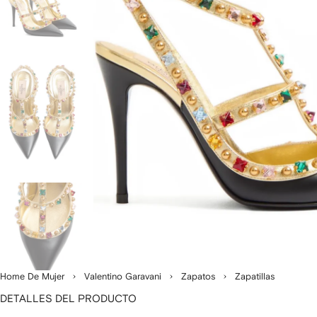
Home De Mujer
Valentino Garavani
Zapatos
Zapatillas
DETALLES DEL PRODUCTO