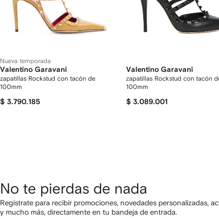
Nueva temporada
Valentino Garavani
Valentino Garavani
zapatillas Rockstud con tacón de
zapatillas Rockstud con tacón d
100mm
100mm
$ 3.790.185
$ 3.089.001
No te pierdas de nada
Regístrate para recibir promociones, novedades personalizadas, ac
y mucho más, directamente en tu bandeja de entrada.