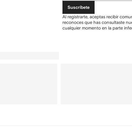
Suscríbete
Al registrarte, aceptas recibir com
reconoces que has consultaste nu
cualquier momento en la parte infer