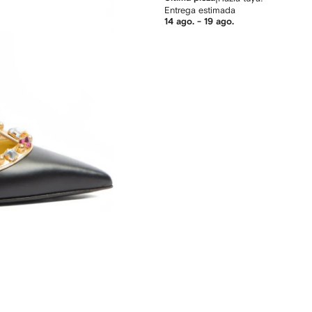
Entrega estimada
14 ago. - 19 ago.