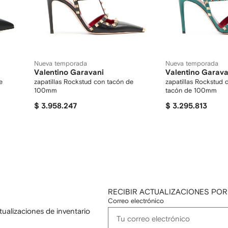
Nueva temporada
Nueva temporada
Valentino Garavani
Valentino Garava
e
zapatillas Rockstud con tacón de
zapatillas Rockstud
100mm
tacón de 100mm
$ 3.958.247
$ 3.295.813
RECIBIR ACTUALIZACIONES POR
Correo electrónico
tualizaciones de inventario