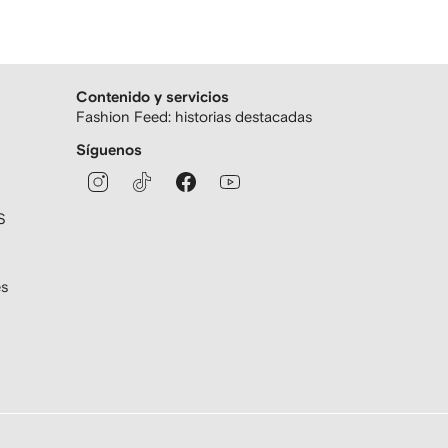
Contenido y servicios
Fashion Feed: historias destacadas
Síguenos
S
es