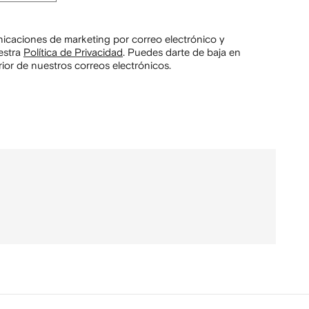
unicaciones de marketing por correo electrónico y
estra
Política de Privacidad
.
Puedes darte de baja en
ior de nuestros correos electrónicos.