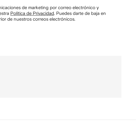
unicaciones de marketing por correo electrónico y
estra
Política de Privacidad
.
Puedes darte de baja en
ior de nuestros correos electrónicos.