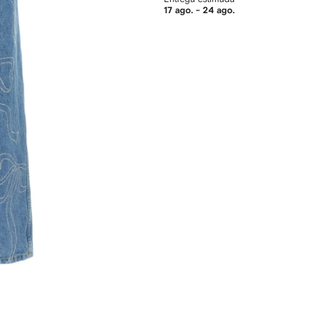
17 ago. - 24 ago.