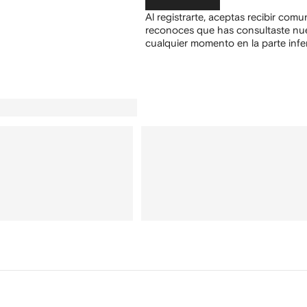
Al registrarte, aceptas recibir com
reconoces que has consultaste nu
cualquier momento en la parte infer