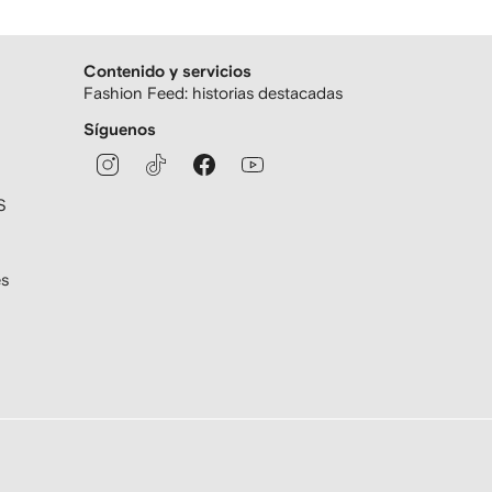
Contenido y servicios
Fashion Feed: historias destacadas
Síguenos
S
es