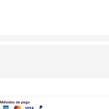
Métodos de pago