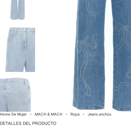
Home De Mujer
MACH & MACH
Ropa
Jeans anchos
DETALLES DEL PRODUCTO