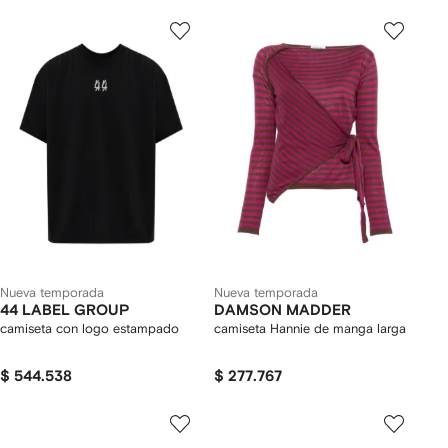
Nueva temporada
Nueva temporada
44 LABEL GROUP
DAMSON MADDER
camiseta con logo estampado
camiseta Hannie de manga larga
$ 544.538
$ 277.767