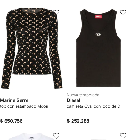
Nueva temporada
Marine Serre
Diesel
top con estampado Moon
camiseta Oval con logo de D
$ 650.756
$ 252.288