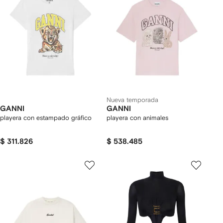
Nueva temporada
GANNI
GANNI
playera con estampado gráfico
playera con animales
$ 311.826
$ 538.485