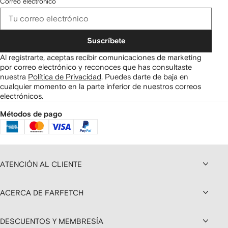
Correo electrónico
Suscríbete
Al registrarte, aceptas recibir comunicaciones de marketing
por correo electrónico y reconoces que has consultaste
nuestra
Política de Privacidad
.
Puedes darte de baja en
cualquier momento en la parte inferior de nuestros correos
electrónicos.
Métodos de pago
ATENCIÓN AL CLIENTE
ACERCA DE FARFETCH
DESCUENTOS Y MEMBRESÍA