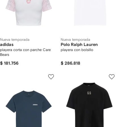
Nueva temporada
Nueva temporada
adidas
Polo Ralph Lauren
playera corta con parche Care
playera con bolsillo
Bears
$ 181.756
$ 286.818