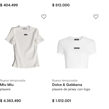
$ 404.499
$ 612.000
Nueva temporada
Nueva temporada
Miu Miu
Dolce & Gabbana
playera
playera de jersey con logo
$ 4.363.490
$ 1.512.001