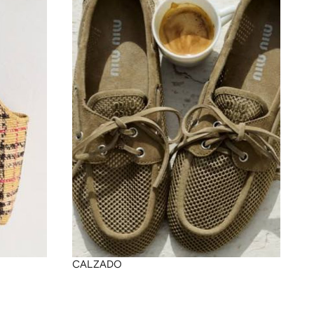
CALZADO