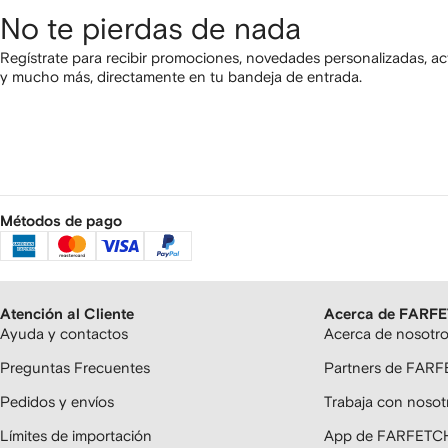
No te pierdas de nada
Regístrate para recibir promociones, novedades personalizadas, ac
y mucho más, directamente en tu bandeja de entrada.
Métodos de pago
Atención al Cliente
Acerca de FARF
Ayuda y contactos
Acerca de nosotr
Preguntas Frecuentes
Partners de FAR
Pedidos y envíos
Trabaja con nosot
Límites de importación
App de FARFETC