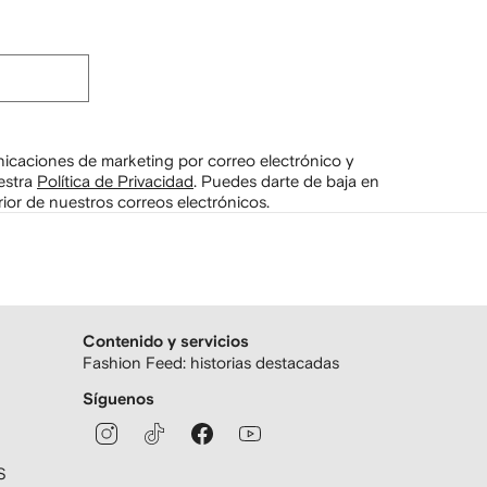
unicaciones de marketing por correo electrónico y
estra
Política de Privacidad
.
Puedes darte de baja en
ior de nuestros correos electrónicos.
Contenido y servicios
Fashion Feed: historias destacadas
Síguenos
S