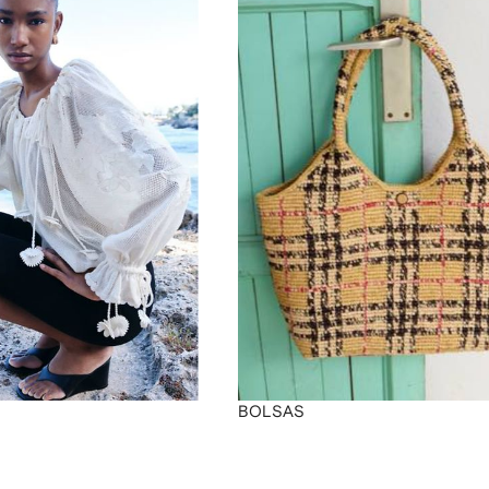
BOLSAS