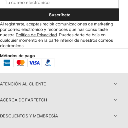
Suscríbete
Al registrarte, aceptas recibir comunicaciones de marketing
por correo electrónico y reconoces que has consultaste
nuestra
Política de Privacidad
.
Puedes darte de baja en
cualquier momento en la parte inferior de nuestros correos
electrónicos.
Métodos de pago
ATENCIÓN AL CLIENTE
ACERCA DE FARFETCH
DESCUENTOS Y MEMBRESÍA