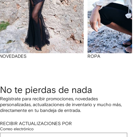
NOVEDADES
ROPA
No te pierdas de nada
Regístrate para recibir promociones, novedades
personalizadas, actualizaciones de inventario y mucho más,
directamente en tu bandeja de entrada.
RECIBIR ACTUALIZACIONES POR
Correo electrónico