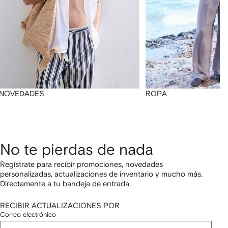
NOVEDADES
ROPA
No te pierdas de nada
Regístrate para recibir promociones, novedades
personalizadas, actualizaciones de inventario y mucho más.
Directamente a tu bandeja de entrada.
RECIBIR ACTUALIZACIONES POR
Correo electrónico