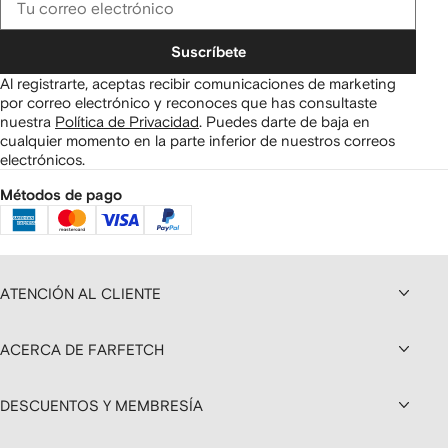
Suscríbete
Al registrarte, aceptas recibir comunicaciones de marketing
por correo electrónico y reconoces que has consultaste
nuestra
Política de Privacidad
.
Puedes darte de baja en
cualquier momento en la parte inferior de nuestros correos
electrónicos.
Métodos de pago
ATENCIÓN AL CLIENTE
ACERCA DE FARFETCH
DESCUENTOS Y MEMBRESÍA