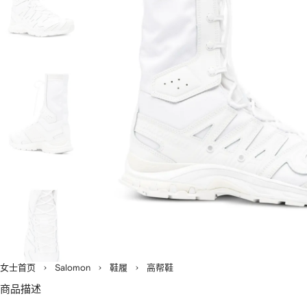
女士首页
Salomon
鞋履
高帮鞋
商品描述