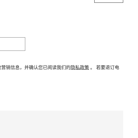
收营销信息，并确认您已阅读我们的
隐私政策
。
若要退订电