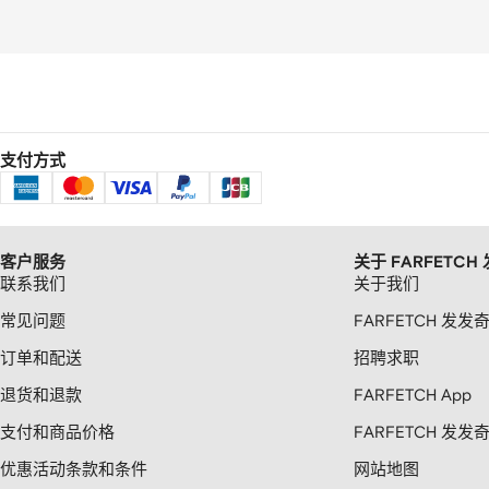
支付方式
客户服务
关于 FARFETCH
联系我们
关于我们
常见问题
FARFETCH 发
订单和配送
招聘求职
退货和退款
FARFETCH App
支付和商品价格
FARFETCH 发
优惠活动条款和条件
网站地图