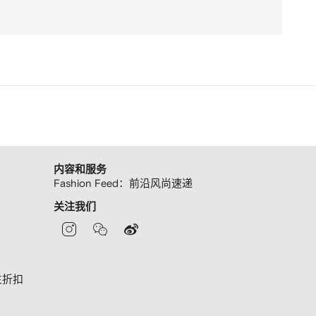
内容和服务
Fashion Feed：前沿风尚速递
关注我们
生折扣