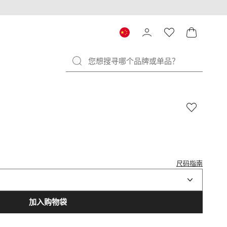
尺码指南
加入购物袋