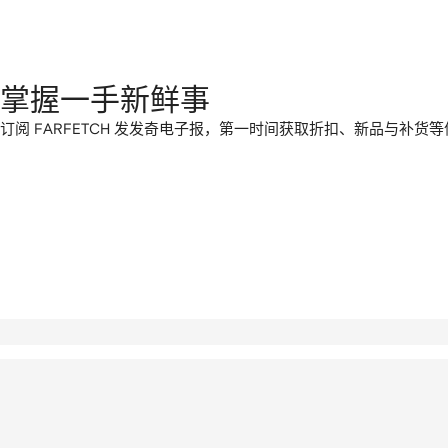
掌握一手新鲜事
订阅 FARFETCH 发发奇电子报，第一时间获取折扣、新品与补货