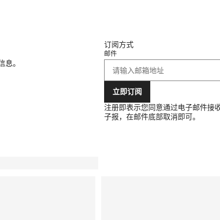
订阅方式
邮件
等信息。
立即订阅
注册即表示您同意通过电子邮件接
子报，在邮件底部取消即可。