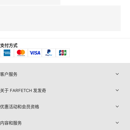
支付方式
客户服务
关于 FARFETCH 发发奇
优惠活动和会员资格
内容和服务