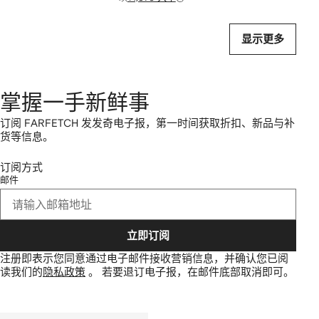
显示更多
掌握一手新鲜事
订阅 FARFETCH 发发奇电子报，第一时间获取折扣、新品与补
货等信息。
订阅方式
邮件
立即订阅
注册即表示您同意通过电子邮件接收营销信息，并确认您已阅
读我们的
隐私政策
。
若要退订电子报，在邮件底部取消即可。