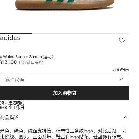
adidas
x Wales Bonner Samba 运动鞋
¥13,100
已含进口关税
尺码指南
选择尺码
加入购物袋
预计送达时间
6-8 个工作日
商品描述
米色、绿色、绒面皮拼接、标志性三条纹logo、对比后跟 、对
比缝线、圆头、正面系带、鞋舌有logo贴花、鞋垫饰有标志、