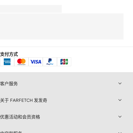
支付方式
客户服务
关于 FARFETCH 发发奇
优惠活动和会员资格