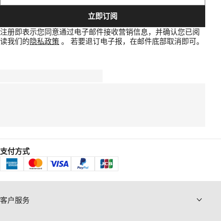
立即订阅
注册即表示您同意通过电子邮件接收营销信息，并确认您已阅
读我们的
隐私政策
。
若要退订电子报，在邮件底部取消即可。
支付方式
客户服务