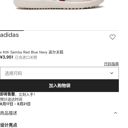
adidas
x Kith Samba Red Blue Navy 高尔夫鞋
¥3,951
已含进口关税
尺码指南
选择尺码
加入购物袋
即将售罄
，立刻入手！
预计送达时间
8月17日 - 8月21日
商品描述
设计亮点