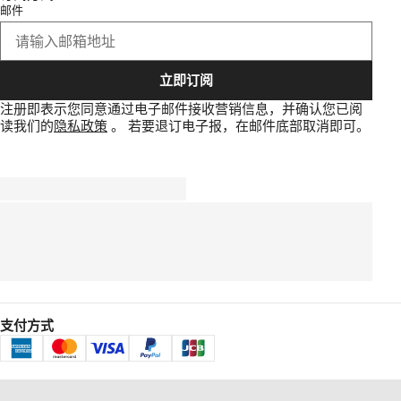
邮件
立即订阅
注册即表示您同意通过电子邮件接收营销信息，并确认您已阅
读我们的
隐私政策
。
若要退订电子报，在邮件底部取消即可。
支付方式