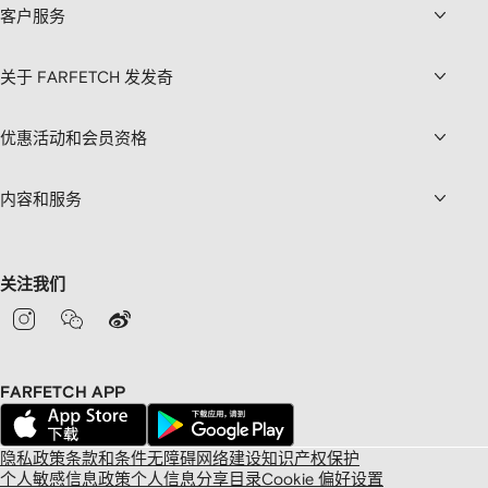
客户服务
关于 FARFETCH 发发奇
优惠活动和会员资格
内容和服务
关注我们
FARFETCH APP
隐私政策
条款和条件
无障碍网络建设
知识产权保护
个人敏感信息政策
个人信息分享目录
Cookie 偏好设置