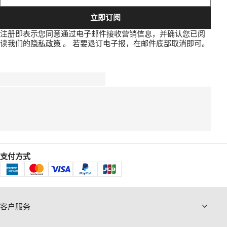
立即订阅
注册即表示您同意通过电子邮件接收营销信息，并确认您已阅
读我们的
隐私政策
。
若要退订电子报，在邮件底部取消即可。
支付方式
客户服务