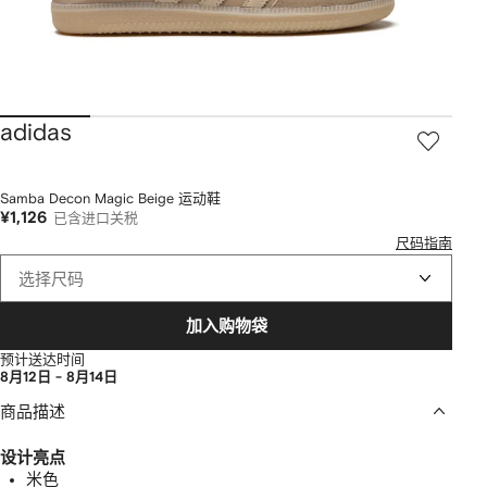
adidas
Samba Decon Magic Beige 运动鞋
¥1,126
已含进口关税
尺码指南
选择尺码
加入购物袋
预计送达时间
8月12日 - 8月14日
商品描述
设计亮点
米色