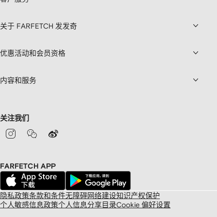
关于 FARFETCH 发发奇
优惠活动和会员资格
内容和服务
关注我们
FARFETCH APP
隐私政策
条款和条件
无障碍网络建设
知识产权保护
个人敏感信息政策
个人信息分享目录
Cookie 偏好设置