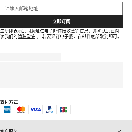
立即订阅
注册即表示您同意通过电子邮件接收营销信息，并确认您已阅
读我们的
隐私政策
。
若要退订电子报，在邮件底部取消即可。
支付方式
客户服务