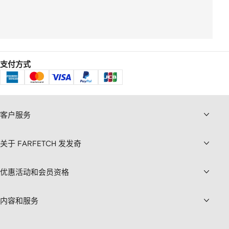
支付方式
客户服务
关于 FARFETCH 发发奇
优惠活动和会员资格
内容和服务