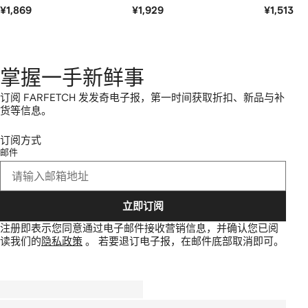
¥1,869
¥1,929
¥1,513
掌握一手新鲜事
订阅 FARFETCH 发发奇电子报，第一时间获取折扣、新品与补
货等信息。
订阅方式
邮件
立即订阅
注册即表示您同意通过电子邮件接收营销信息，并确认您已阅
读我们的
隐私政策
。
若要退订电子报，在邮件底部取消即可。