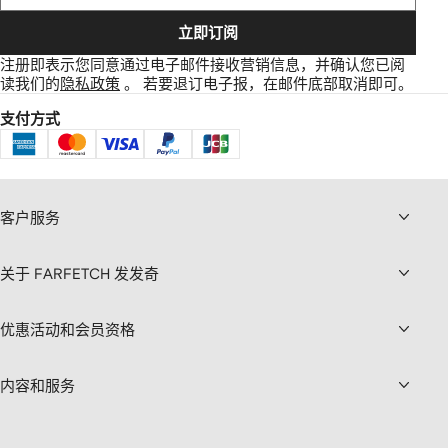
立即订阅
注册即表示您同意通过电子邮件接收营销信息，并确认您已阅
读我们的
隐私政策
。
若要退订电子报，在邮件底部取消即可。
支付方式
客户服务
关于 FARFETCH 发发奇
优惠活动和会员资格
内容和服务