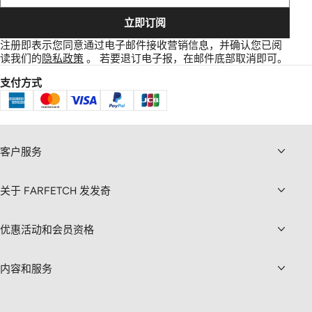
立即订阅
注册即表示您同意通过电子邮件接收营销信息，并确认您已阅
读我们的
隐私政策
。
若要退订电子报，在邮件底部取消即可。
支付方式
客户服务
关于 FARFETCH 发发奇
优惠活动和会员资格
内容和服务