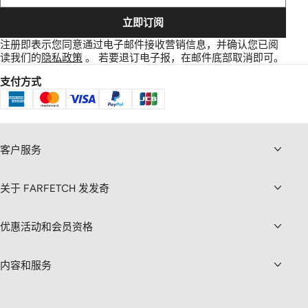
立即订阅
注册即表示您同意通过电子邮件接收营销信息，并确认您已阅
读我们的
隐私政策
。
若要退订电子报，在邮件底部取消即可。
支付方式
客户服务
关于 FARFETCH 发发奇
优惠活动和会员资格
内容和服务