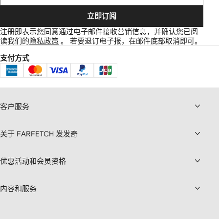
立即订阅
注册即表示您同意通过电子邮件接收营销信息，并确认您已阅
读我们的
隐私政策
。
若要退订电子报，在邮件底部取消即可。
支付方式
客户服务
关于 FARFETCH 发发奇
优惠活动和会员资格
内容和服务