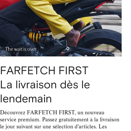
FARFETCH FIRST
La livraison dès le
lendemain
Découvrez FARFETCH FIRST, un nouveau
service premium. Passez gratuitement à la livraison
le jour suivant sur une sélection d'articles. Les