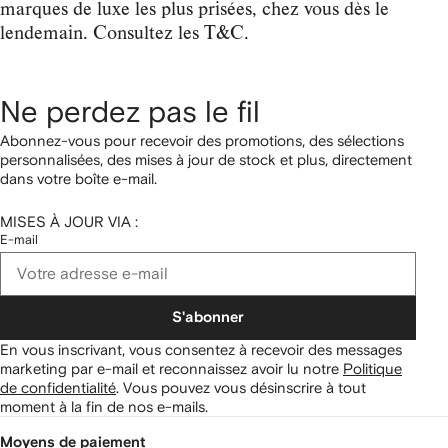
marques de luxe les plus prisées, chez vous dès le
lendemain. Consultez les T&C.
Ne perdez pas le fil
Abonnez-vous pour recevoir des promotions, des sélections
personnalisées, des mises à jour de stock et plus, directement
dans votre boîte e-mail.
MISES À JOUR VIA :
E-mail
S'abonner
En vous inscrivant, vous consentez à recevoir des messages
marketing par e-mail et reconnaissez avoir lu notre
Politique
de confidentialité
.
Vous pouvez vous désinscrire à tout
moment à la fin de nos e-mails.
Moyens de paiement