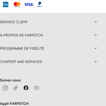
SERVICE CLIENT
À PROPOS DE FARFETCH
PROGRAMME DE FIDÉLITÉ
CONTENT AND SERVICES
Suivez-nous
Appli FARFETCH